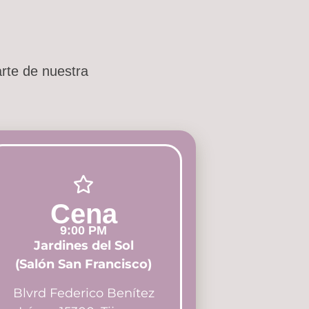
rte de nuestra
Cena
9:00 PM
Jardines del Sol
(Salón San Francisco)
Blvrd Federico Benítez