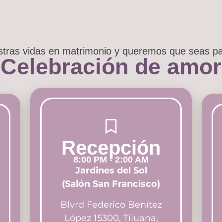
tras vidas en matrimonio y queremos que seas pa
Celebración de amor
Recepción
8:00 PM - 2:00 AM
Jardines del Sol
(Salón San Francisco)
Blvrd Federico Benítez
López 15300, Tijuana,