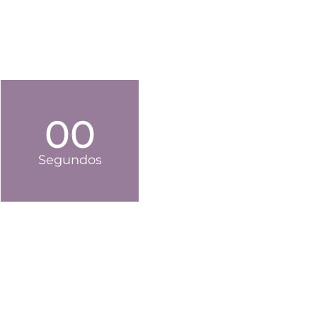
00
Segundos