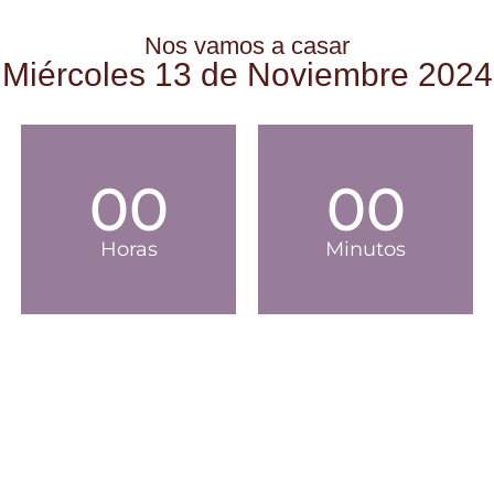
Nos vamos a casar
Miércoles 13 de Noviembre 2024
00
00
Horas
Minutos