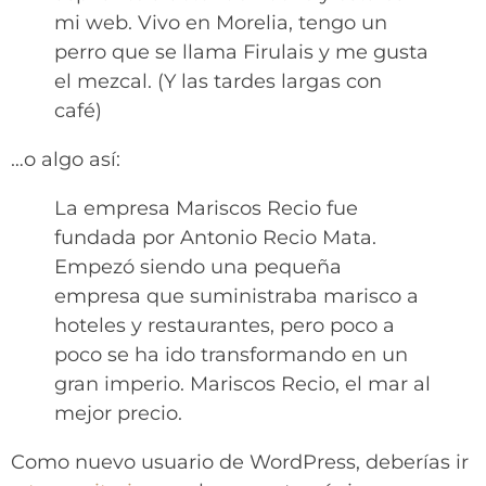
mi web. Vivo en Morelia, tengo un
perro que se llama Firulais y me gusta
el mezcal. (Y las tardes largas con
café)
…o algo así:
La empresa Mariscos Recio fue
fundada por Antonio Recio Mata.
Empezó siendo una pequeña
empresa que suministraba marisco a
hoteles y restaurantes, pero poco a
poco se ha ido transformando en un
gran imperio. Mariscos Recio, el mar al
mejor precio.
Como nuevo usuario de WordPress, deberías ir