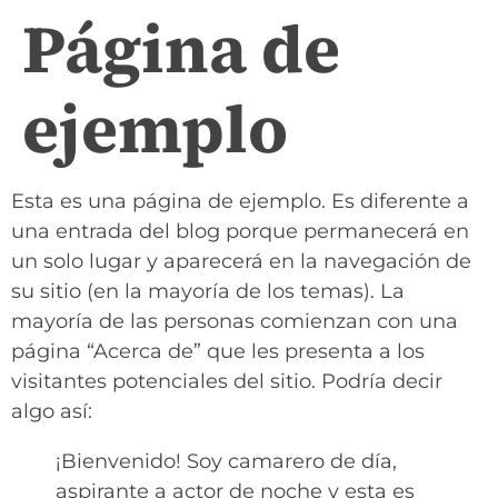
Página de
ejemplo
Esta es una página de ejemplo. Es diferente a
una entrada del blog porque permanecerá en
un solo lugar y aparecerá en la navegación de
su sitio (en la mayoría de los temas). La
mayoría de las personas comienzan con una
página “Acerca de” que les presenta a los
visitantes potenciales del sitio. Podría decir
algo así:
¡Bienvenido! Soy camarero de día,
aspirante a actor de noche y esta es